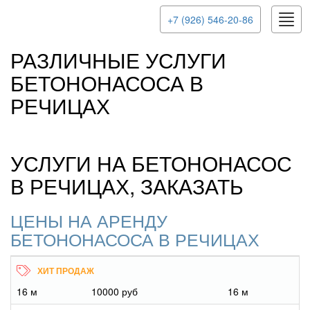
Togg
+7 (926) 546-20-86
navig
РАЗЛИЧНЫЕ УСЛУГИ
БЕТОНОНАСОСА В
РЕЧИЦАХ
УСЛУГИ НА БЕТОНОНАСОС
В РЕЧИЦАХ, ЗАКАЗАТЬ
ЦЕНЫ НА АРЕНДУ
БЕТОНОНАСОСА В РЕЧИЦАХ
16 м
10000 руб
16 м