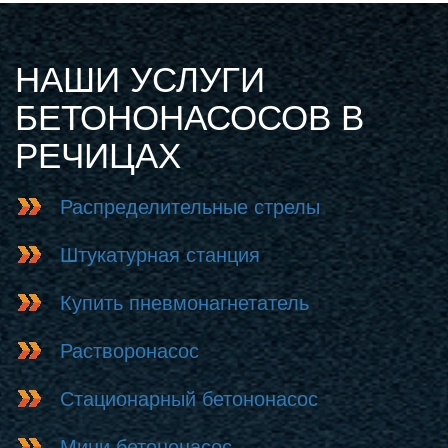
НАШИ УСЛУГИ
БЕТОНОНАСОСОВ В
РЕЧИЦАХ
Распределительные стрелы
Штукатурная станция
Купить пневмонагнетатель
Растворонасос
Стационарный бетононасос
Мини бетононасос