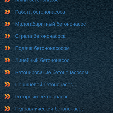
Работа бетононасоса
Малогабаритный бетононасос
Стрела бетононасоса
Подача бетононасосом
Линейный бетононасос
Бетонирование бетононасосом
Поршневой бетононасос
Роторный бетононасос
Гидравлический бетононасос