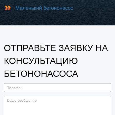
Маленький бетононасос
ОТПРАВЬТЕ ЗАЯВКУ НА
КОНСУЛЬТАЦИЮ
БЕТОНОНАСОСА