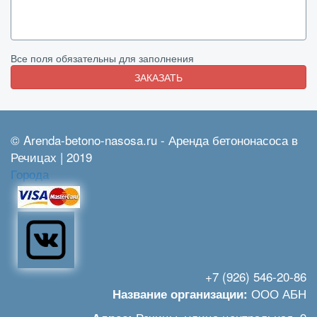
Все поля обязательны для заполнения
ЗАКАЗАТЬ
© Arenda-betono-nasosa.ru - Аренда бетононасоса в
Речицах | 2019
Города
+7 (926) 546-20-86
ООО АБН
Название организации: