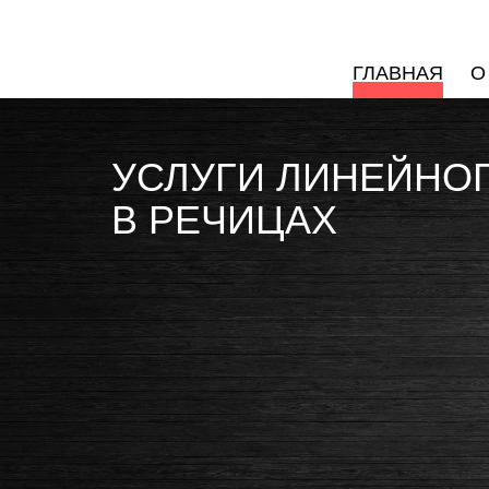
ГЛАВНАЯ
О
УСЛУГИ ЛИНЕЙНО
В РЕЧИЦАХ