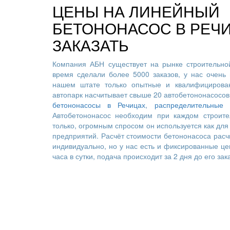
ЦЕНЫ НА ЛИНЕЙНЫЙ
БЕТОНОНАСОС В РЕЧИ
ЗАКАЗАТЬ
Компания АБН существует на рынке строительной
время сделали более 5000 заказов, у нас очень 
нашем штате только опытные и квалифицирован
автопарк насчитывает свыше 20 автобетононасосов
бетононасосы в Речицах
,
распределительные 
Автобетононасос необходим при каждом строите
только, огромным спросом он используется как для 
предприятий. Расчёт стоимости бетононасоса расч
индивидуально, но у нас есть и фиксированные це
часа в сутки, подача происходит за 2 дня до его зак