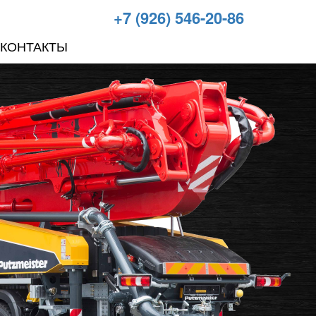
+7 (926) 546-20-86
КОНТАКТЫ