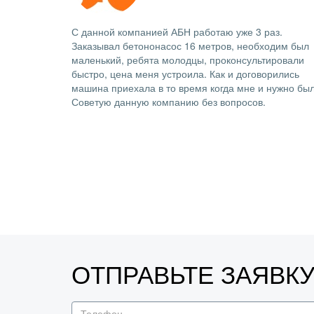
С данной компанией АБН работаю уже 3 раз.
Заказывал бетононасос 16 метров, необходим был
маленький, ребята молодцы, проконсультировали
быстро, цена меня устроила. Как и договорились
машина приехала в то время когда мне и нужно был
Советую данную компанию без вопросов.
ОТПРАВЬТЕ ЗАЯВК