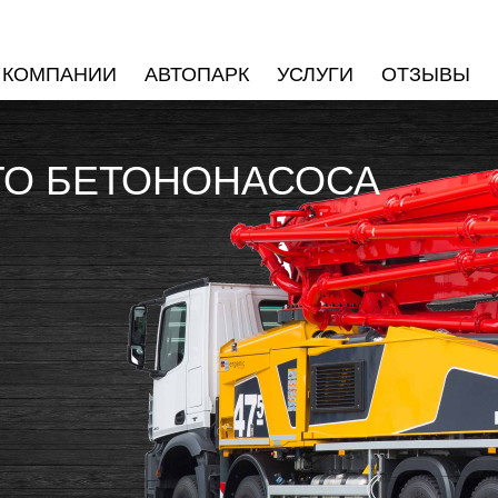
 КОМПАНИИ
АВТОПАРК
УСЛУГИ
ОТЗЫВЫ
ГО БЕТОНОНАСОСА