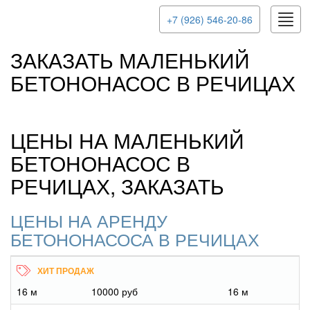
Toggl
+7 (926) 546-20-86
navig
ЗАКАЗАТЬ МАЛЕНЬКИЙ
БЕТОНОНАСОС В РЕЧИЦАХ
ЦЕНЫ НА МАЛЕНЬКИЙ
БЕТОНОНАСОС В
РЕЧИЦАХ, ЗАКАЗАТЬ
ЦЕНЫ НА АРЕНДУ
БЕТОНОНАСОСА В РЕЧИЦАХ
16 м
10000 руб
16 м