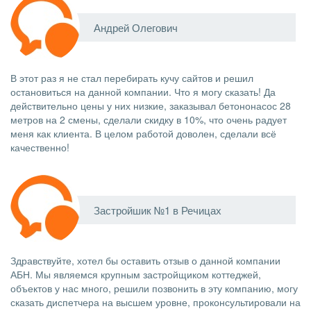
Андрей Олегович
В этот раз я не стал перебирать кучу сайтов и решил
остановиться на данной компании. Что я могу сказать! Да
действительно цены у них низкие, заказывал бетононасос 28
метров на 2 смены, сделали скидку в 10%, что очень радует
меня как клиента. В целом работой доволен, сделали всё
качественно!
Застройшик №1 в Речицах
Здравствуйте, хотел бы оставить отзыв о данной компании
АБН. Мы являемся крупным застройщиком коттеджей,
объектов у нас много, решили позвонить в эту компанию, могу
сказать диспетчера на высшем уровне, проконсультировали на