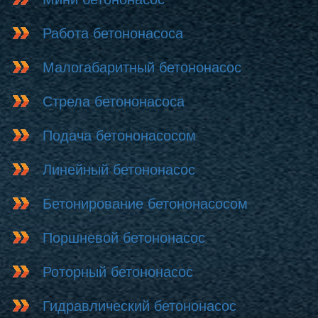
Работа бетононасоса
Малогабаритный бетононасос
Стрела бетононасоса
Подача бетононасосом
Линейный бетононасос
Бетонирование бетононасосом
Поршневой бетононасос
Роторный бетононасос
Гидравлический бетононасос