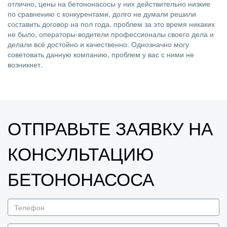
отлично, цены на бетононасосы у них действительно низкие
по сравнению с конкурентами, долго не думали решили
составить договор на пол года, проблем за это время никаких
не было, операторы-водители профессионалы своего дела и
делали всё достойно и качественно. Однозначно могу
советовать данную компанию, проблем у вас с ними не
возникнет.
ОТПРАВЬТЕ ЗАЯВКУ НА
КОНСУЛЬТАЦИЮ
БЕТОНОНАСОСА