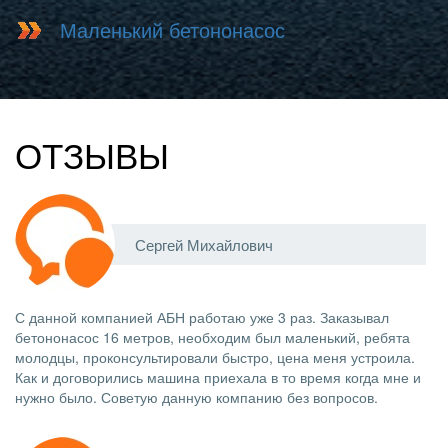
Маленький бетононасос
ОТЗЫВЫ
Сергей Михайлович
С данной компанией АБН работаю уже 3 раз. Заказывал
бетононасос 16 метров, необходим был маленький, ребята
молодцы, проконсультировали быстро, цена меня устроила.
Как и договорились машина приехала в то время когда мне и
нужно было. Советую данную компанию без вопросов.