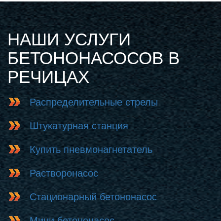
НАШИ УСЛУГИ
БЕТОНОНАСОСОВ В
РЕЧИЦАХ
Распределительные стрелы
Штукатурная станция
Купить пневмонагнетатель
Растворонасос
Стационарный бетононасос
Мини бетононасос