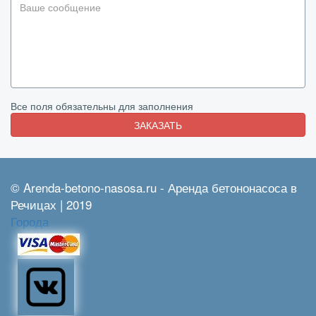
Все поля обязательны для заполнения
ЗАКАЗАТЬ
© Arenda-betono-nasosa.ru - Аренда бетононасоса в
Речицах | 2019
Города