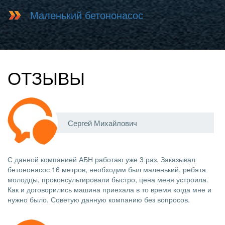
Маленький бетононасос
ОТЗЫВЫ
Сергей Михайлович
С данной компанией АБН работаю уже 3 раз. Заказывал
бетононасос 16 метров, необходим был маленький, ребята
молодцы, проконсультировали быстро, цена меня устроила.
Как и договорились машина приехала в то время когда мне и
нужно было. Советую данную компанию без вопросов.