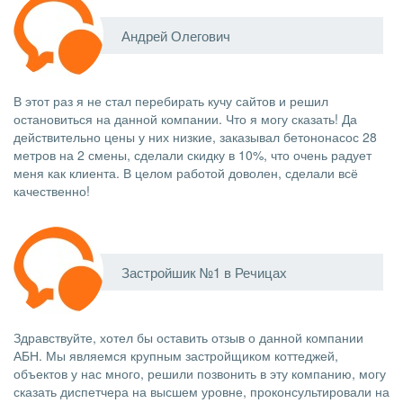
Андрей Олегович
В этот раз я не стал перебирать кучу сайтов и решил
остановиться на данной компании. Что я могу сказать! Да
действительно цены у них низкие, заказывал бетононасос 28
метров на 2 смены, сделали скидку в 10%, что очень радует
меня как клиента. В целом работой доволен, сделали всё
качественно!
Застройшик №1 в Речицах
Здравствуйте, хотел бы оставить отзыв о данной компании
АБН. Мы являемся крупным застройщиком коттеджей,
объектов у нас много, решили позвонить в эту компанию, могу
сказать диспетчера на высшем уровне, проконсультировали на