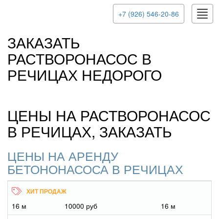
Togg
+7 (926) 546-20-86
navig
ЗАКАЗАТЬ
РАСТВОРОНАСОС В
РЕЧИЦАХ НЕДОРОГО
ЦЕНЫ НА РАСТВОРОНАСОС
В РЕЧИЦАХ, ЗАКАЗАТЬ
ЦЕНЫ НА АРЕНДУ
БЕТОНОНАСОСА В РЕЧИЦАХ
16 м
10000 руб
16 м