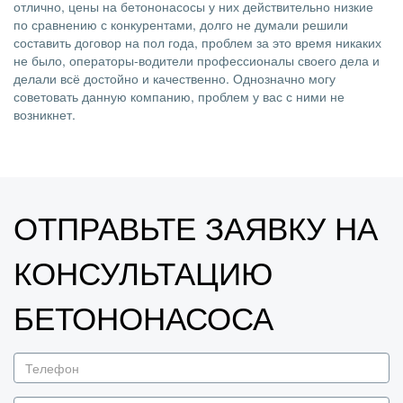
отлично, цены на бетононасосы у них действительно низкие
по сравнению с конкурентами, долго не думали решили
составить договор на пол года, проблем за это время никаких
не было, операторы-водители профессионалы своего дела и
делали всё достойно и качественно. Однозначно могу
советовать данную компанию, проблем у вас с ними не
возникнет.
ОТПРАВЬТЕ ЗАЯВКУ НА
КОНСУЛЬТАЦИЮ
БЕТОНОНАСОСА