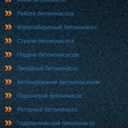
Работа бетононасоса
Малогабаритный бетононасос
Стрела бетононасоса
Подача бетононасосом
Линейный бетононасос
Бетонирование бетононасосом
Поршневой бетононасос
Роторный бетононасос
Гидравлический бетононасос