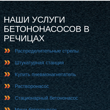
НАШИ УСЛУГИ
БЕТОНОНАСОСОВ В
РЕЧИЦАХ
Распределительные стрелы
Штукатурная станция
Купить пневмонагнетатель
Растворонасос
Стационарный бетононасос
Мини бетононасос