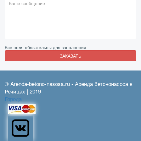
Все поля обязательны для заполнения
ЗАКАЗАТЬ
© Arenda-betono-nasosa.ru - Аренда бетононасоса в
Речицах | 2019
Города